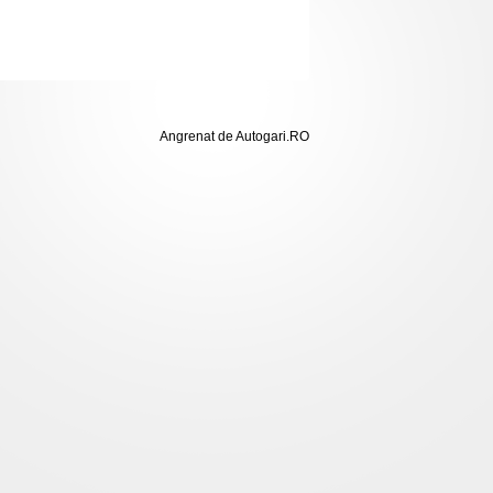
Angrenat de Autogari.RO