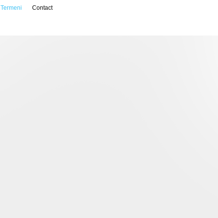
Termeni
Contact